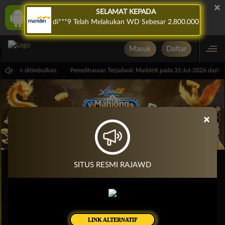
×
SELAMAT KEPADA
RAJAWD Aplikasi Mobile
UNDUH
di***9 Telah Melakukan WD Sebesar 2.800.000
Jangan tampilkan lagi hari ini
Masuk
Daftar
mungkin ditimbulkan.
Pemeliharaan Terjadwal: MarbleX pada 31-Jul-2026 dari 0
×
SITUS RESMI RAJAWD
JACKPOT
PLAY
LINK ALTERNATIF